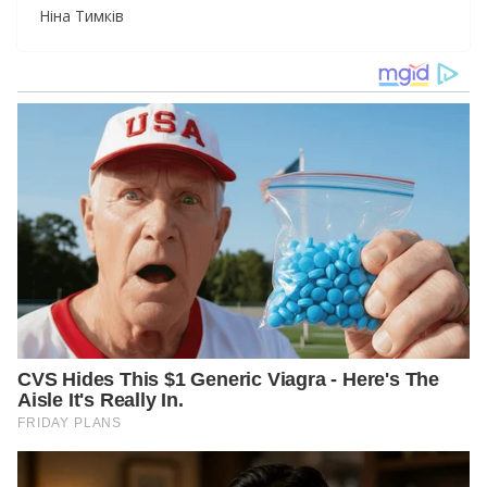
Ніна Тимків