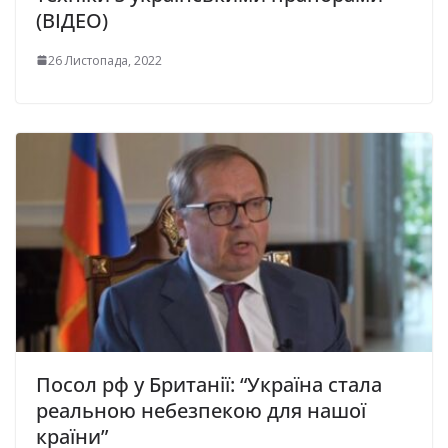
(ВІДЕО)
26 Листопада, 2022
Посол рф у Британії: “Україна стала
реальною небезпекою для нашої
країни”