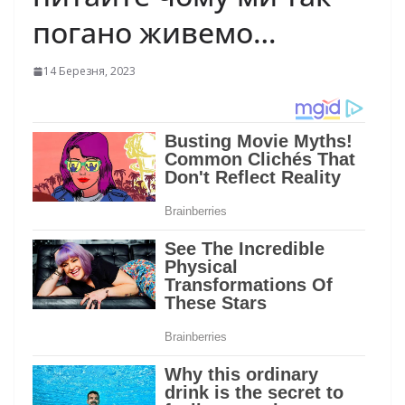
погано живемо…
14 Березня, 2023