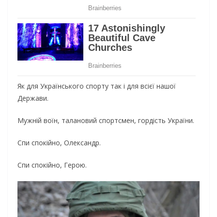
Як для Українського спорту так і для всієї нашої
Держави.
Мужній воїн, талановий спортсмен, гордість України.
Спи спокійно, Олександр.
Спи спокійно, Герою.