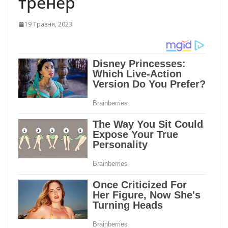
тренер
19 Травня, 2023