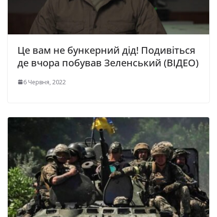
Це вам не бункерний дід! Подивіться
де вчора побував Зеленський (ВІДЕО)
6 Червня, 2022