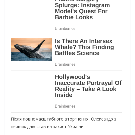
Після повномасштабного вторгнення, Олександр з
перших днів став на захист України.