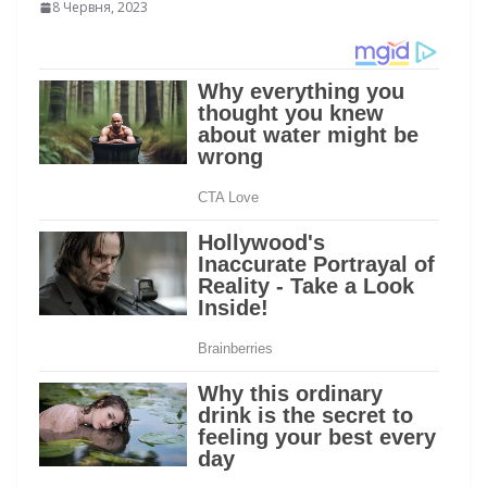
8 Червня, 2023