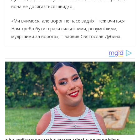
вона не досягається швидко.
«Ми вчимося, але ворог не пасе задніх і теж вчиться.
Нам треба бути в рази сильнішими, розумнішими,
мудрішими за ворога», – заявив Святослав Дубина.