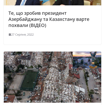
Те, що зробив президент
Азербайджану та Казахстану варте
похвали (ВІДЕО)
27 Серпня, 2022