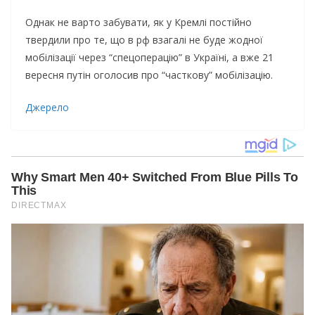
Однак не варто забувати, як у Кремлі постійно
твердили про те, що в рф взагалі не буде жодної
мобілізації через “спецоперацію” в Україні, а вже 21
вересня путін оголосив про “часткову” мобілізацію.
Джерело