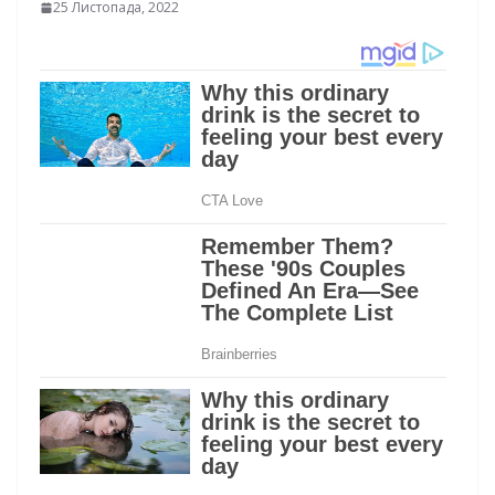
25 Листопада, 2022