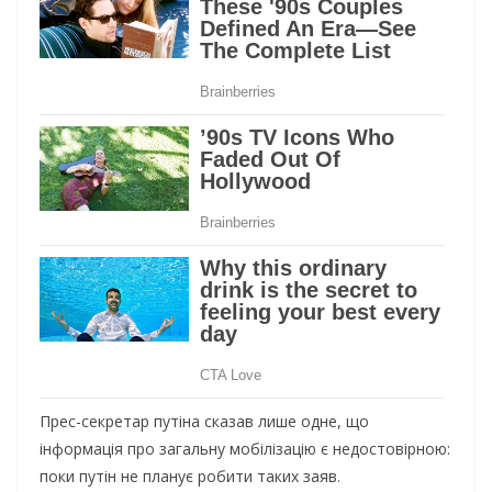
Прес-секретар путіна сказав лише одне, що
інформація про загальну мобілізацію є недостовірною:
поки путін не планує робити таких заяв.