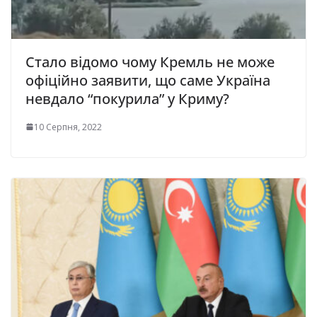
Стало відомо чому Кремль не може
офіційно заявити, що саме Україна
невдало “покурила” у Криму?
10 Серпня, 2022