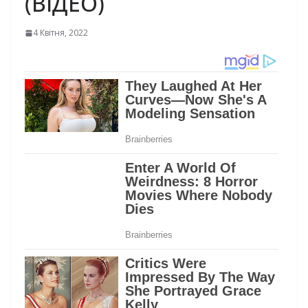
(ВІДЕО)
4 Квітня, 2022