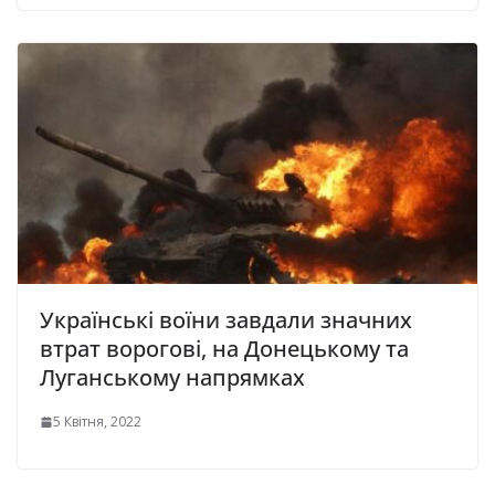
Українські воїни завдали значних
втрат ворогові, на Донецькому та
Луганському напрямках
5 Квітня, 2022