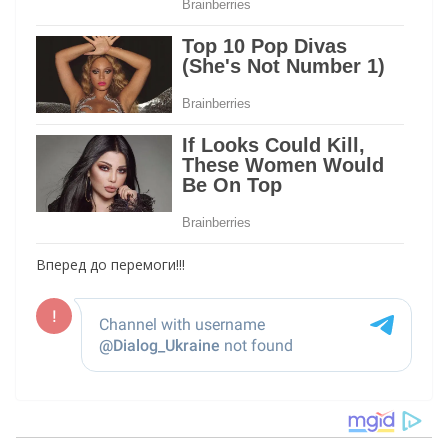
Вперед до перемоги!!!