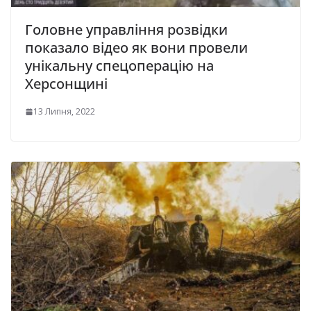
Головне управління розвідки
показало відео як вони провели
унікальну спецоперацію на
Херсонщині
13 Липня, 2022