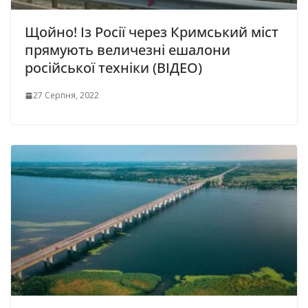
Щойно! Із Росії через Кримський міст
прямують величезні ешалони
російської техніки (ВІДЕО)
27 Серпня, 2022