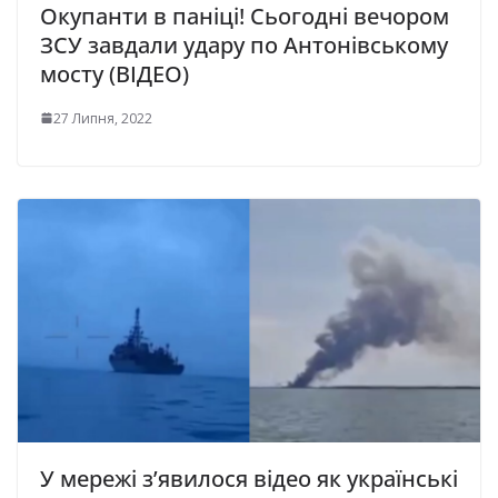
Окупанти в паніці! Сьогодні вечором
ЗСУ завдали удару по Антонівському
мосту (ВІДЕО)
27 Липня, 2022
У мережі з’явилося відео як українські