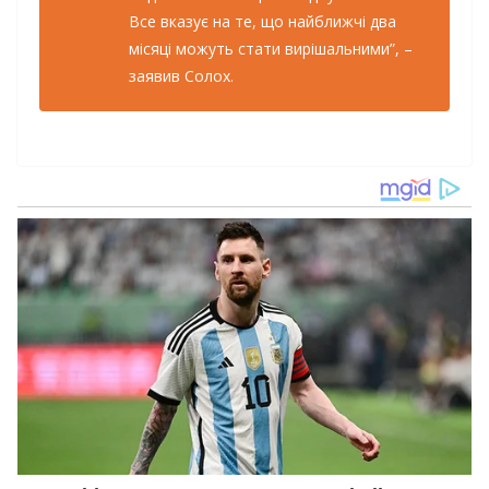
Все вказує на те, що найближчі два
місяці можуть стати вирішальними”, –
заявив Солох.