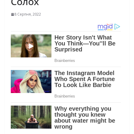
Солох
8 Серпня, 2022