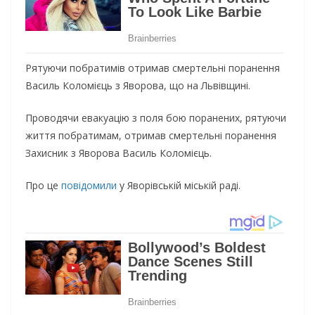
Рятуючи побратимів отримав смертельні поранення
Василь Коломієць з Яворова, що на Львівщині.
Проводячи евакуацію з поля бою поранених, рятуючи
життя побратимам, отримав смертельні поранення
Захисник з Яворова Василь Коломієць.
Про це
повідомили
у Яворівській міській раді.