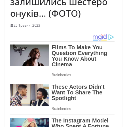
залишились шестеро
онуків… (ФОТО)
25 Травня, 2023