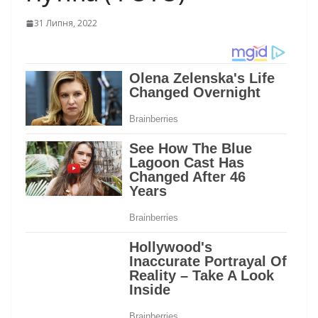
31 Липня, 2022