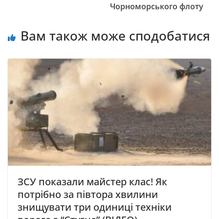
Чорноморського флоту
Вам також може сподобатися
ЗСУ показали майстер клас! Як
потрібно за півтора хвилини
знищувати три одиниці техніки