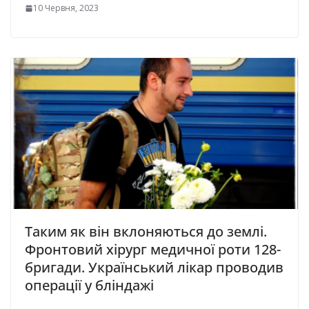
10 Червня, 2023
Таким як він вклоняються до землі.
Фронтовий хірург медичної роти 128-
бригади. Український лікар проводив
операції у бліндажі