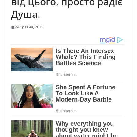
від цього, просто радіє
Душа.
29 Травня, 2023