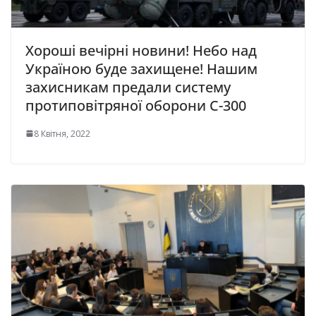
Хороші вечірні новини! Небо над
Україною буде захищене! Нашим
захисникам предали систему
протиповітряної оборони C-300
8 Квітня, 2022