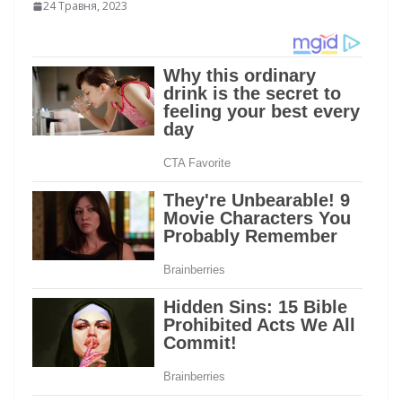
24 Травня, 2023