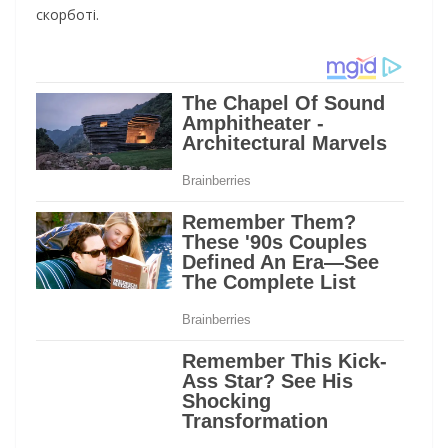
скорботі.