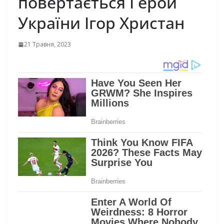
повертається Герой
України Ігор Христан
21 Травня, 2023