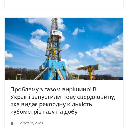
Проблему з газом вирішино! В
Україні запустили нову свердловину,
яка видає рекордну кількість
кубометрів газу на добу
15 Березня, 2023