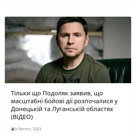
Тільки що Подоляк заявив, що
масштабні бойові дії розпочалися у
Донецькій та Луганській областях
(ВІДЕО)
9 Лютого, 2023