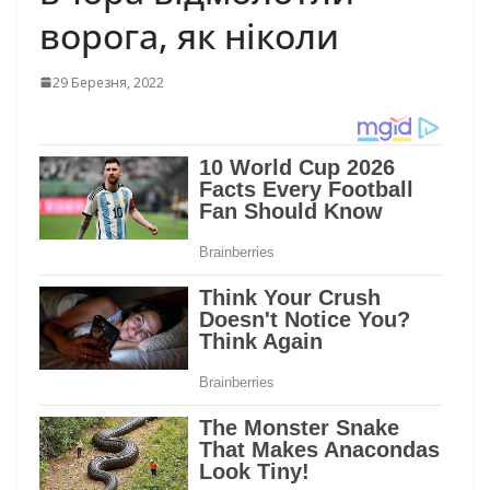
ворога, як ніколи
29 Березня, 2022