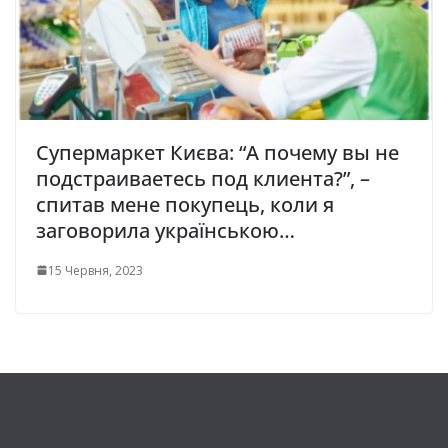
Супермаркет Києва: “А почему вы не
подстраиваетесь под клиента?”, –
спитав мене покупець, коли я
заговорила українською…
15 Червня, 2023