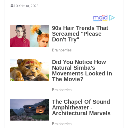
10 Квітня, 2023