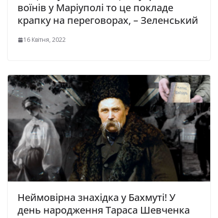
воїнів у Маріуполі то це покладе
крапку на переговорах, – Зеленський
16 Квітня, 2022
Неймовірна знахідка у Бахмуті! У
день народження Тараса Шевченка