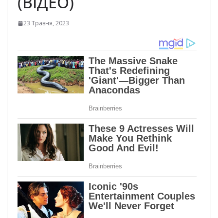
(ВІДЕО)
23 Травня, 2023