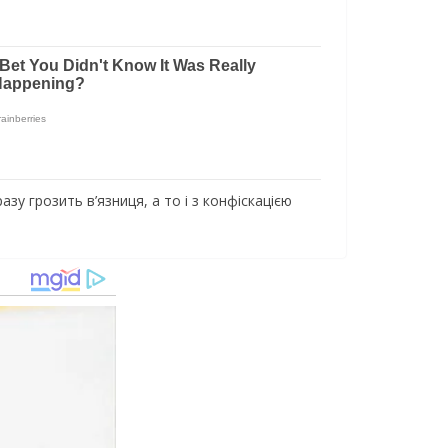
зу грозить в’язниця, а то і з конфіскацією