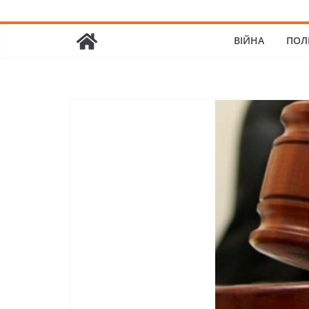
ВІЙНА
ПОЛ