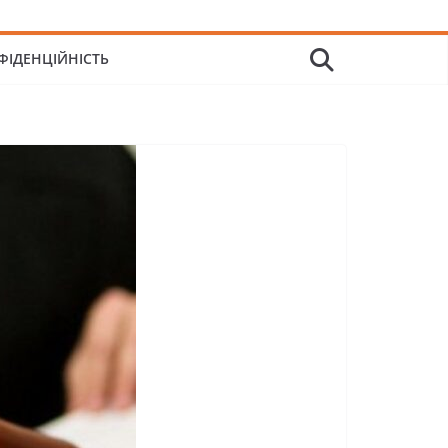
ФІДЕНЦІЙНІСТЬ