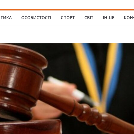
ІТИКА
ОСОБИСТОСТІ
СПОРТ
СВІТ
ІНШЕ
КОН