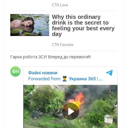
Гарна робота ЗСУ! Вперед до перемоги!!!