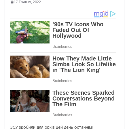
17 Травня, 2022
ЗСУ зробили для орків цей день останнім!