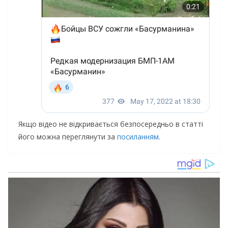
Якщо відео не відкривається безпосередньо в статті
його можна переглянути за
посиланням.