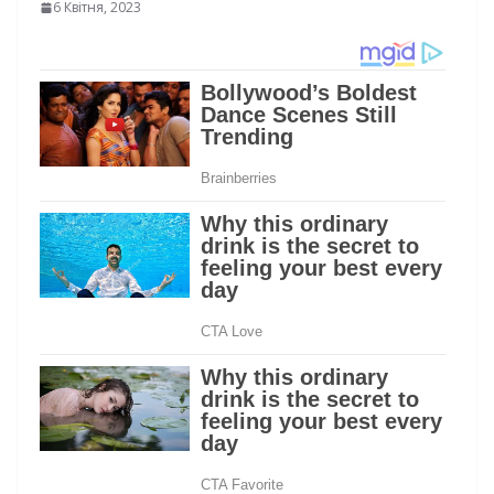
6 Квітня, 2023