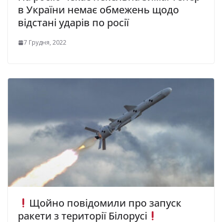
в України немає обмежень щодо
відстані ударів по росії
7 Грудня, 2022
Щойно повідомили про запуск
ракети з території Білорусі