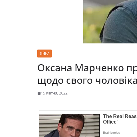
ВІЙНА
Оксана Марченко при
щодо свого чоловік
15 Квітня, 2022