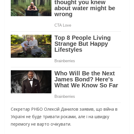
Секретар РНБО Олексій Данилов заявив, що війна в
Україні не буде тривати роками, але і на швидку
перемогу не варто очікувати.