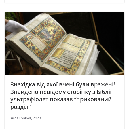
Знахідка від якої вчені були вражені!
Знайдено невідому сторінку з Біблії –
ультрафіолет показав “прихований
розділ”
23 Травня, 2023