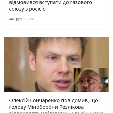
відмовився вступати до газового
союзу з росією
8 Грудня, 2022
Олексій Гончаренко повідомив, що
голову Міноборони Резнікова