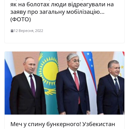
як на болотах люди відреагували на
заяву про загальну мобілізацію…
(ФОТО)
12 Вересня, 2022
Меч у спину бункерного! Узбекистан