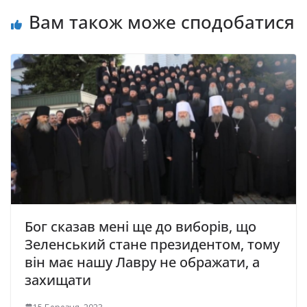
Вам також може сподобатися
Бог сказав мені ще до виборів, що
Зеленський стане президентом, тому
він має нашу Лавру не ображати, а
захищати