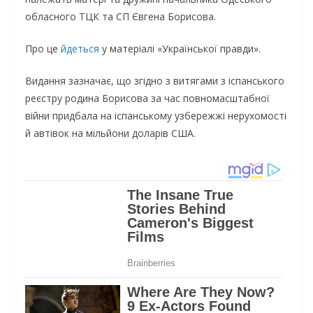
обласного ТЦК та СП Євгена Борисова.
Про це
йдеться
у матеріалі «Української правди».
Видання зазначає, що згідно з витягами з іспанського
реєстру родина Борисова за час повномасштабної
війни придбала на іспанському узбережжі нерухомості
й автівок на мільйони доларів США.