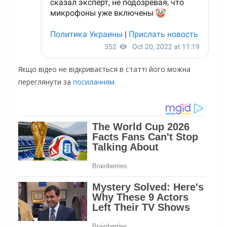
Якщо відео не відкривається в статті його можна
переглянути за
посиланням
.