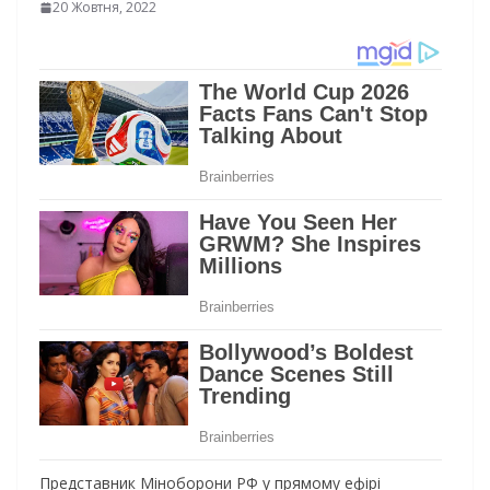
20 Жовтня, 2022
Представник Міноборони РФ у прямому ефірі