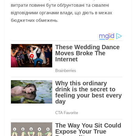
витрати повинні бути обґрунтовані та схвалені
відповідними органами влади, що діють в межах
бюджетних обмежень.