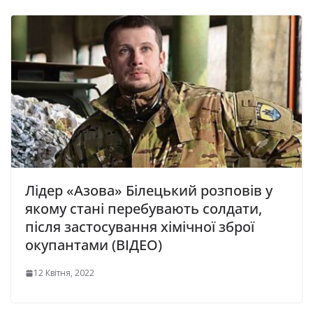
Лідер «Азова» Білецький розповів у
якому стані перебувають солдати,
після застосування хімічної зброї
окупантами (ВІДЕО)
12 Квітня, 2022