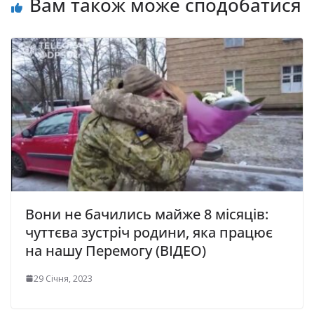
Вам також може сподобатися
Вони не бачились майже 8 місяців:
чуттєва зустріч родини, яка працює
на нашу Перемогу (ВІДЕО)
29 Січня, 2023