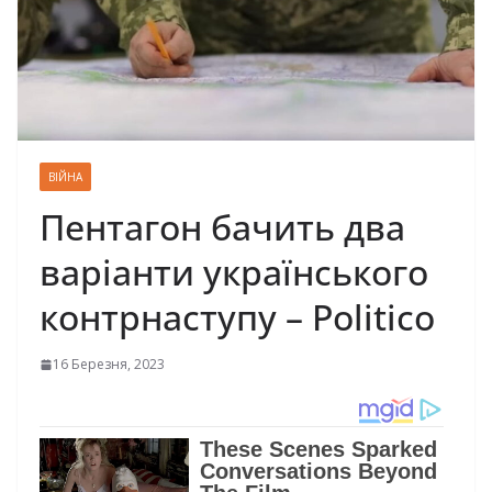
ВІЙНА
Пентагон бачить два
варіанти українського
контрнаступу – Politico
16 Березня, 2023