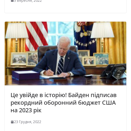
5 Вересня, 2022
Це увійде в історію! Байден підписав
рекордний оборонний бюджет США
на 2023 рік
23 Грудня, 2022