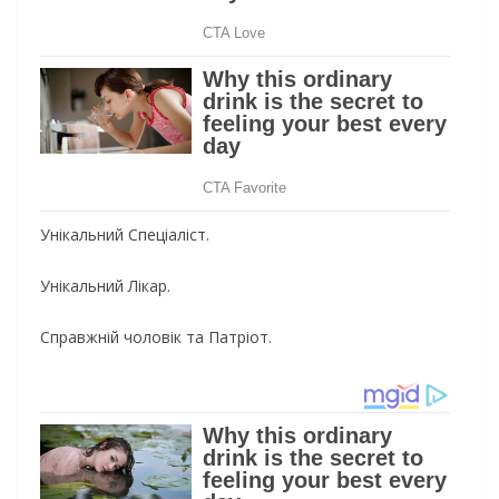
Унікальний Спеціаліст.
Унікальний Лікар.
Справжній чоловік та Патріот.