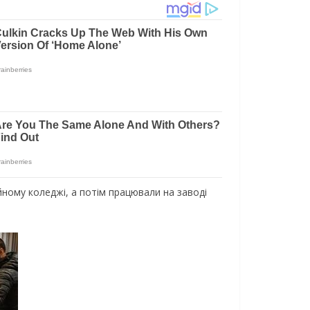
йному коледжі, а потім працювали на заводі