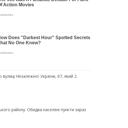
 вулиці Незалежної України, 67, який 2
ького району. Обидва населені пункти зараз