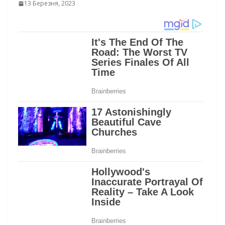
13 Березня, 2023