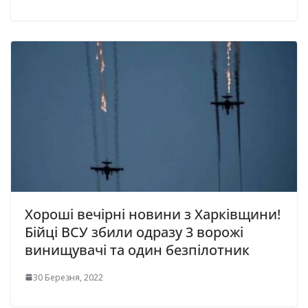
Хороші вечірні новини з Харківщини!
Бійці ВСУ збили одразу 3 ворожі
винищувачі та один безпілотник
30 Березня, 2022