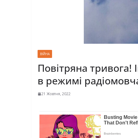
ВІЙНА
Повітряна тривога! 
в режимі радіомовч
21 Жовтня, 2022