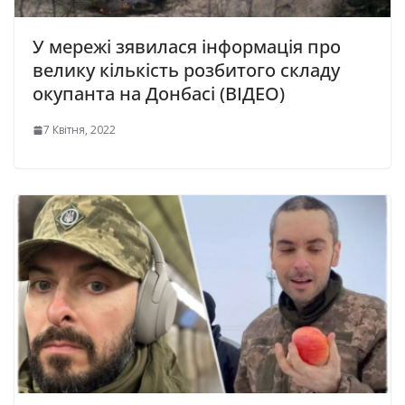
У мережі зявилася інформація про
велику кількість розбитого складу
окупанта на Донбасі (ВІДЕО)
7 Квітня, 2022