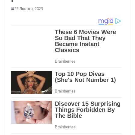
25 Лютого, 2023