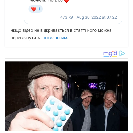
Якщо відео не відкривається в статті його можна
переглянути за
посиланням
.