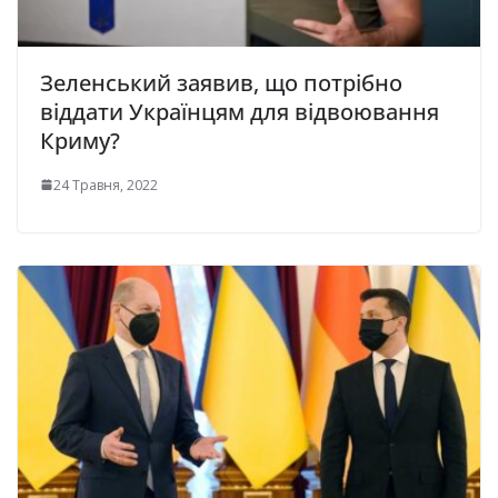
Зеленський заявив, що потрібно
віддати Українцям для відвоювання
Криму?
24 Травня, 2022