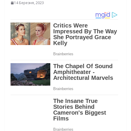
14 Березня, 2023