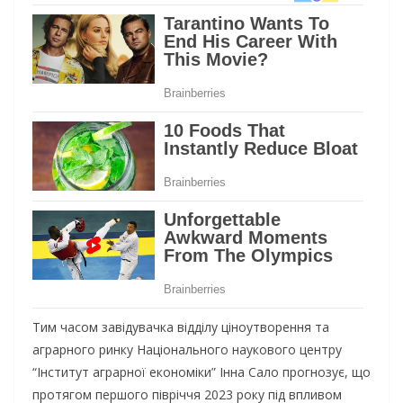
Тим часом завідувачка відділу ціноутворення та
аграрного ринку Національного наукового центру
“Інститут аграрної економіки” Інна Сало прогнозує, що
протягом першого півріччя 2023 року під впливом