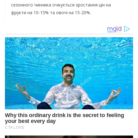
сезонного чинника очікується зростання цін на
фрукти на 10-15% та овочі на 15-20%.