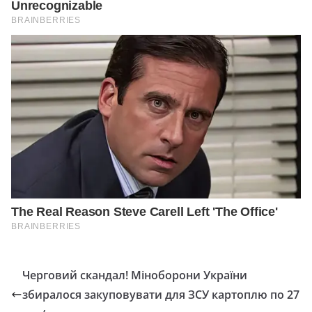
Черговий скандал! Міноборони України
збиралося закуповувати для ЗСУ картоплю по 27