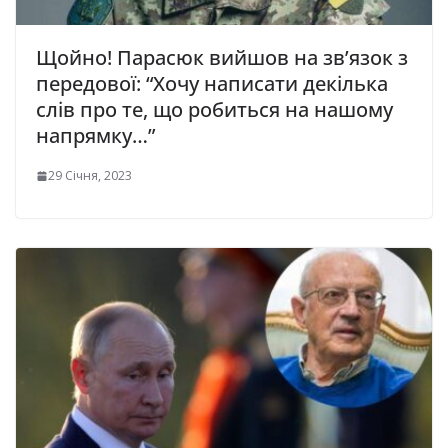
Щойно! Парасюк вийшов на зв’язок з
передової: “Хочу написати декілька
слів про те, що робиться на нашому
напрямку…”
29 Січня, 2023