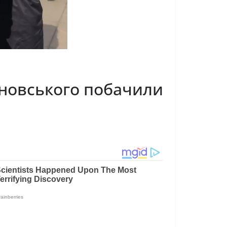
риновського побачили