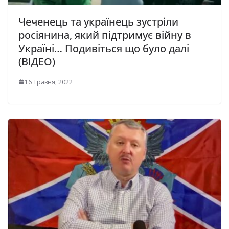
Чеченець та українець зустріли
росіянина, який підтримує війну в
Україні… Подивіться що було далі
(ВІДЕО)
16 Травня, 2022