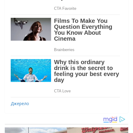
Джерело