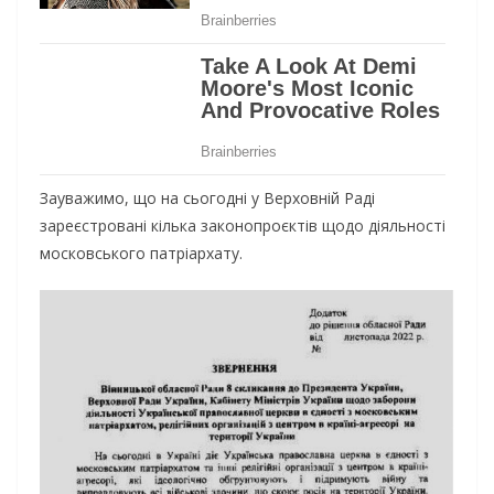
Зауважимо, що на сьогодні у Верховній Раді
зареєстровані кілька законопроєктів щодо діяльності
московського патріархату.