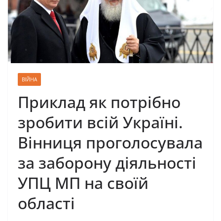
ВІЙНА
Приклад як потрібно
зробити всій Україні.
Вінниця проголосувала
за заборону діяльності
УПЦ МП на своїй
області