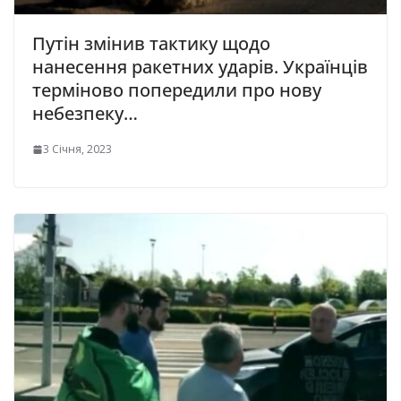
Путін змінив тактику щодо
нанесення ракетних ударів. Українців
терміново попередили про нову
небезпеку…
3 Січня, 2023