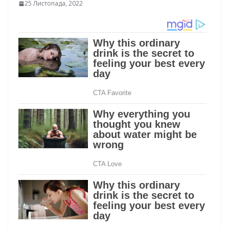
25 Листопада, 2022