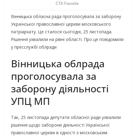
Вінницька обласна рада проголосувала за заборону
Української православної церкви московського
патріархату. Це сталося сьогодні, 25 листопада.
Рішення ухвалили на рівні області. Про це повідомили
у пресслужбі облради
Вінницька облрада
проголосувала за
заборону діяльності
УПЦ МП
Так, 25 листопада депутати обласної ради ухвалили
рішення щодо заборони діяльності Української
православної церкви в єдності з московським