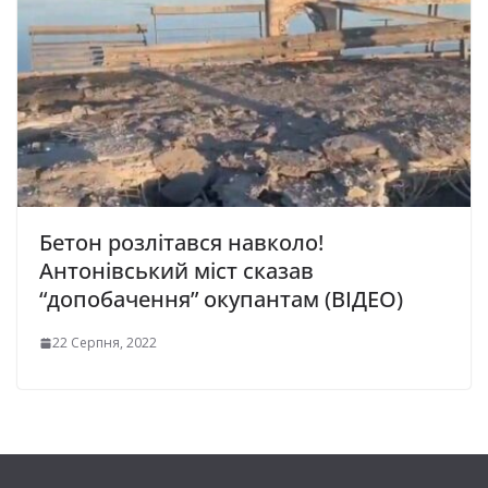
Бетон розлітався навколо!
Антонівський міст сказав
“допобачення” окупантам (ВІДЕО)
22 Серпня, 2022