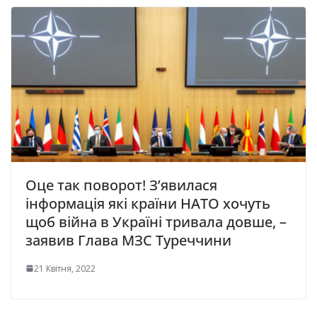
Оце так поворот! З’явилася
інформація які країни НАТО хочуть
щоб війна в Україні тривала довше, –
заявив Глава МЗС Туреччини
21 Квітня, 2022