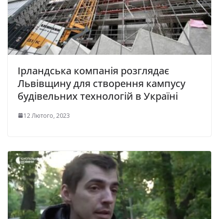
Ірландська компанія розглядає
Львівщину для створення кампусу
будівельних технологій в Україні
12 Лютого, 2023