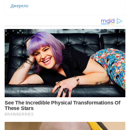
Джерело