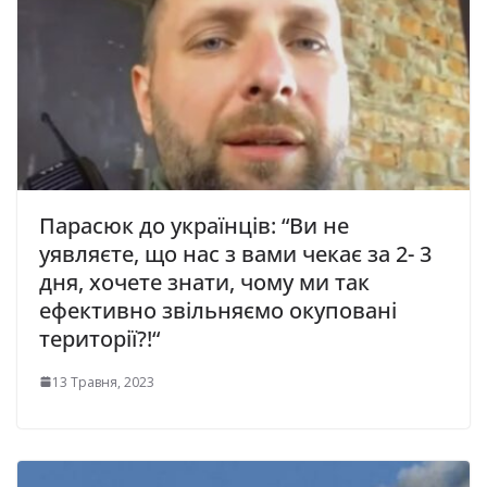
Парасюк до українців: “Ви не
уявляєте, що нас з вами чекає за 2- 3
дня, хочете знати, чому ми так
ефективно звільняємо окуповані
території?!“
13 Травня, 2023