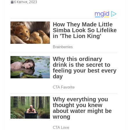
6 Квітня, 2023