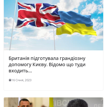
Британія підготувала грандіозну
допомогу Києву. Відомо що туди
входить…
16 Січня, 2023