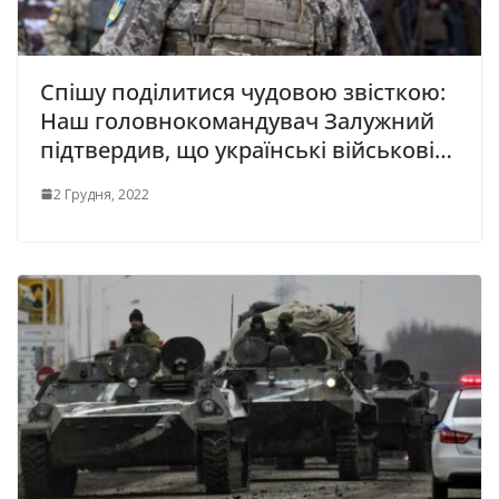
Спішу поділитися чудовою звісткою:
Наш головнокомандувач Залужний
підтвердив, що українські військові…
2 Грудня, 2022