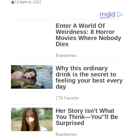
16 Квітня, 2022