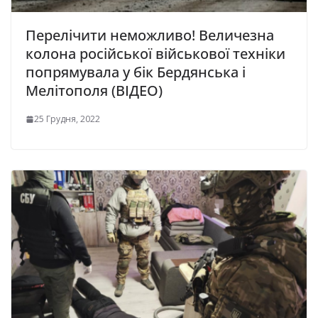
Перелічити неможливо! Величезна
колона російської військової техніки
попрямувала у бік Бердянська і
Мелітополя (ВІДЕО)
25 Грудня, 2022