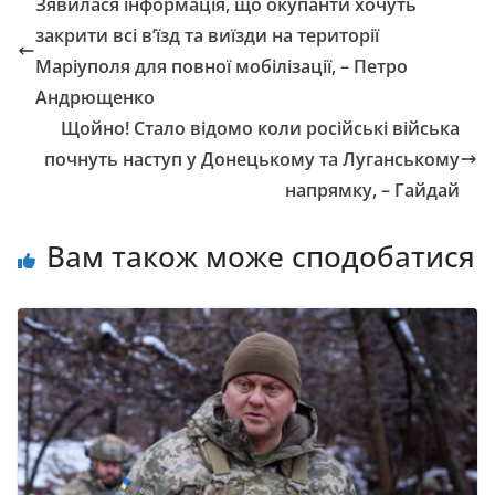
Зявилася інформація, що окупанти хочуть
закрити всі в’їзд та виїзди на території
Маріуполя для повної мобілізації, – Петро
Андрющенко
Щойно! Стало відомо коли російські війська
почнуть наступ у Донецькому та Луганському
напрямку, – Гайдай
Вам також може сподобатися