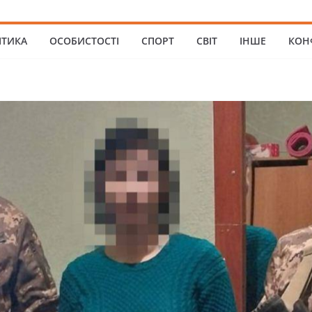
ІТИКА
ОСОБИСТОСТІ
СПОРТ
СВІТ
ІНШЕ
КОН