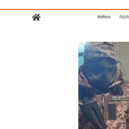
ВІЙНА
ПОЛ