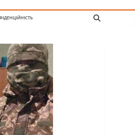
ФІДЕНЦІЙНІСТЬ