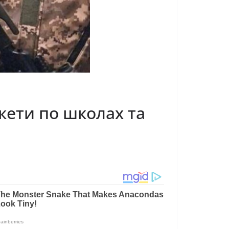
кети по школах та