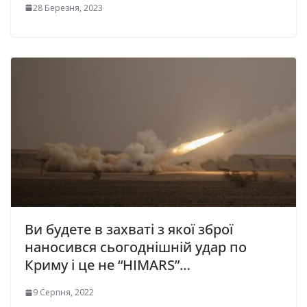
28 Березня, 2023
Ви будете в захваті з якої зброї
наносився сьогоднішній удар по
Криму і це не “HIMARS”…
9 Серпня, 2022