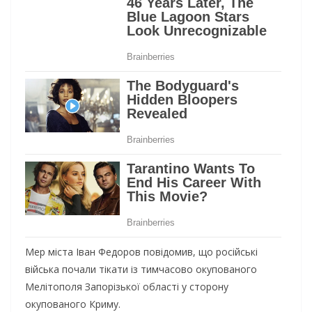
Мер міста Іван Федоров повідомив, що російські
війська почали тікати із тимчасово окупованого
Мелітополя Запорізької області у сторону
окупованого Криму.