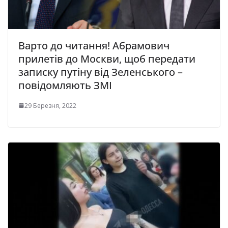
Варто до читання! Абрамович
прилетів до Москви, щоб передати
записку путіну від Зеленського –
повідомляють ЗМІ
29 Березня, 2022