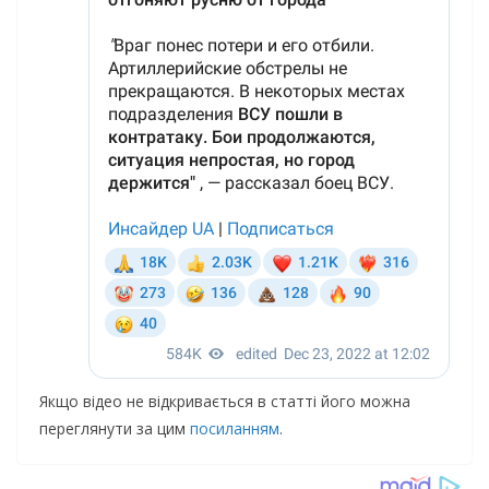
Якщо відео не відкривається в статті його можна
переглянути за цим
посиланням
.