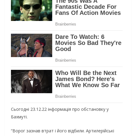
Сьогодні 23.12.22 інформація про обстановку у
Бахмуті.
“Ворог зазнав втрат і його відбили. Артилерійські