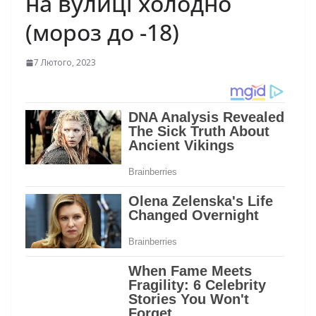
на вулиці холодно
(мороз до -18)
7 Лютого, 2023