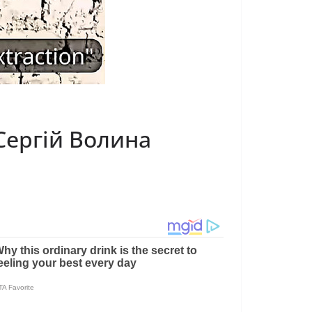
Сергій Волина