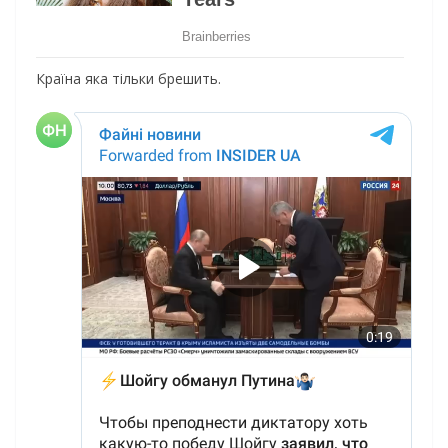
Країна яка тільки брешить.