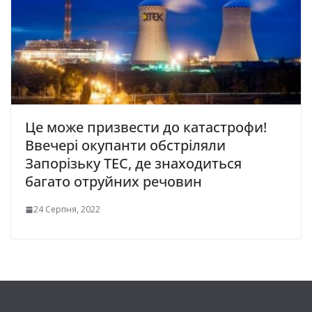
Це може призвести до катастрофи!
Ввечері окупанти обстріляли
Запорізьку ТЕС, де знаходиться
багато отруйних речовин
24 Серпня, 2022