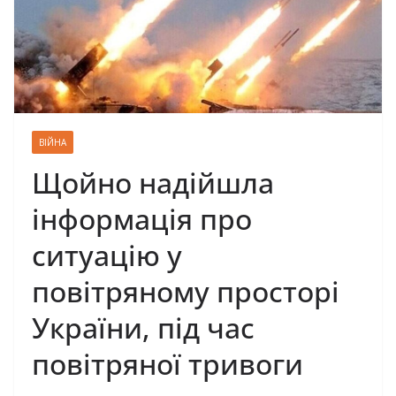
ВІЙНА
Щойно надійшла
інформація про
ситуацію у
повітряному просторі
України, під час
повітряної тривоги