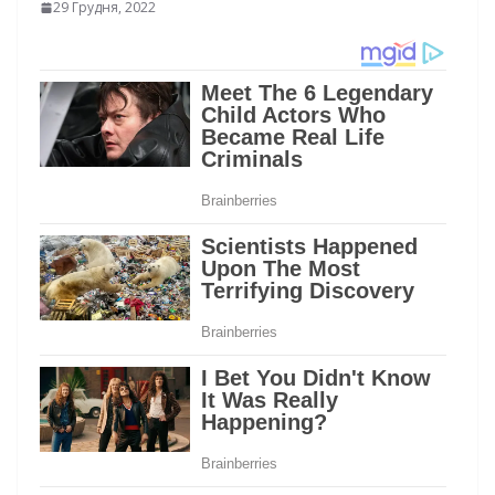
29 Грудня, 2022