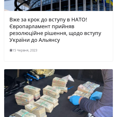
Вже за крок до вступу в НАТО!
Європарламент прийняв
резолюційне рішення, щодо вступу
України до Альянсу
15 Червня, 2023