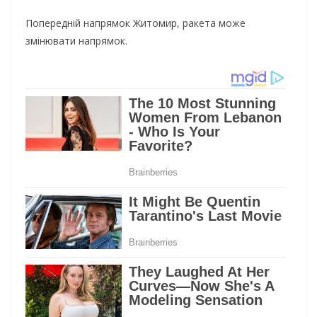
Попередній напрямок Житомир, ракета може
змінювати напрямок.