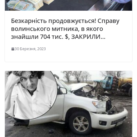
Безкарність продовжується! Справу
волинського митника, в якого
знайшли 704 тис. $, ЗАКРИЛИ…
30 Березня, 2023