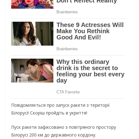
Повідомляється про запуск ракети з території
Білорусі! Скоріш пройдіть в укриття!
Пуск ракети зафіксовано з повітряного простору
Білорусі 200 км до державного кордону.