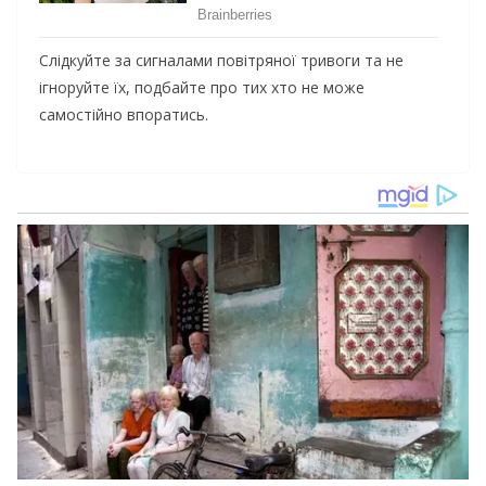
Слідкуйте за сигналами повітряної тривоги та не
ігноруйте їх, подбайте про тих хто не може
самостійно впоратись.