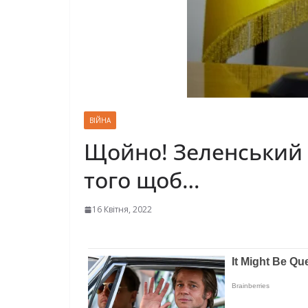
ВІЙНА
Щойно! Зеленський 
того щоб…
16 Квітня, 2022