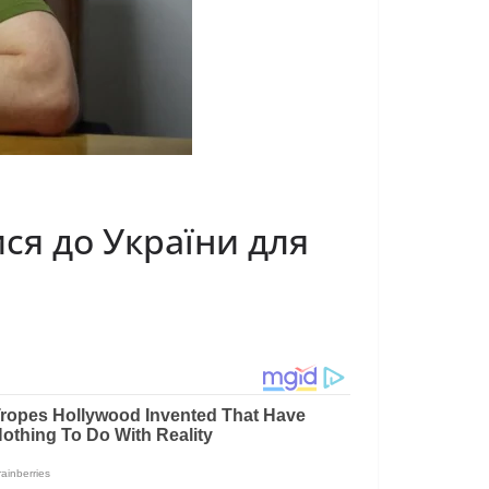
ся до України для