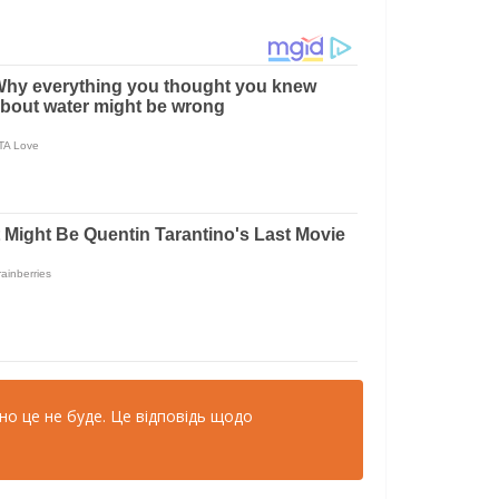
но це не буде. Це відповідь щодо